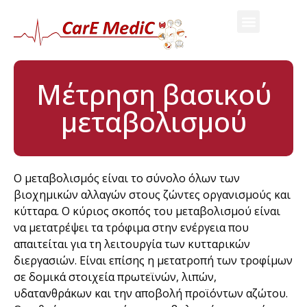
Μέτρηση βασικού
μεταβολισμού
Ο μεταβολισμός είναι το σύνολο όλων των
βιοχημικών αλλαγών στους ζώντες οργανισμούς και
κύτταρα. Ο κύριος σκοπός του μεταβολισμού είναι
να μετατρέψει τα τρόφιμα στην ενέργεια που
απαιτείται για τη λειτουργία των κυτταρικών
διεργασιών. Είναι επίσης η μετατροπή των τροφίμων
σε δομικά στοιχεία πρωτεϊνών, λιπών,
υδατανθράκων και την αποβολή προϊόντων αζώτου.