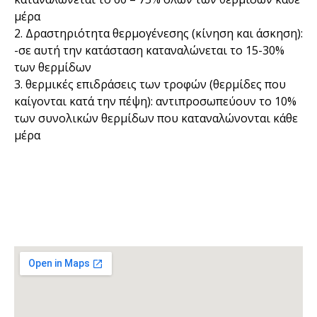
μέρα
2. Δραστηριότητα θερμογένεσης (κίνηση και άσκηση):
-σε αυτή την κατάσταση καταναλώνεται το 15-30%
των θερμίδων
3. θερμικές επιδράσεις των τροφών (θερμίδες που
καίγονται κατά την πέψη): αντιπροσωπεύουν το 10%
των συνολικών θερμίδων που καταναλώνονται κάθε
μέρα