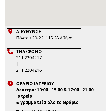
ΔΙΕΥΘΥΝΣΗ
Πόντου 20-22, 115 28 Aθήνα
ΤΗΛΕΦΩΝΟ
211 2204217
|
211 2204216
ΩΡΑΡΙΟ ΙΑΤΡΕΙΟΥ
Δευτέρα:
10:00 - 15:00 & 17:00 - 21:00
Ιατρεία
& γραμματεία όλο το ωράριο