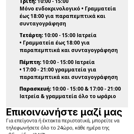
Τρίτη:
10:00 - 15:00
Μόνο ενδοκρινολογικό • Γραμματεία
έως 18:00 για παραπεμπτικά και
συνταγογράφηση
Τετάρτη:
10:00 - 15:00 Ιατρεία
• Γραμματεία έως 18:00 για
παραπεμπτικά και συνταγογράφηση
Πέμπτη:
10:00 - 15:00 Ιατρεία
• 17:00 - 21:00 γραμματεία για
παραπεμπτικά και συνταγογράφηση
Παρασκευή:
10:00 - 15:00 & 17:00 - 21:00
Ιατρεία & γραμματεία όλο το ωράριο
Επικοινωνήστε μαζί μας
Για επείγοντα ή έκτακτα περιστατικά, μπορείτε να
τηλεφωνήσετε όλο το 24ώρο, κάθε ημέρα της