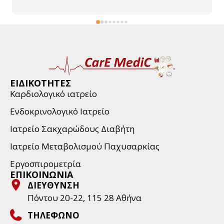
ΕΙΔΙΚΟΤΗΤΕΣ
Καρδιολογικό ιατρείο
Ενδοκρινολογικό Ιατρείο
Ιατρείο Σακχαρώδους Διαβήτη
Ιατρείο Μεταβολισμού Παχυσαρκίας
Εργοσπιρομετρία
ΕΠΙΚΟΙΝΩΝΙΑ
ΔΙΕΥΘΥΝΣΗ
Πόντου 20-22, 115 28 Aθήνα
ΤΗΛΕΦΩΝΟ