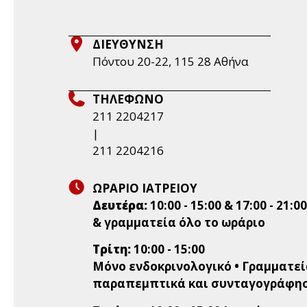
ΔΙΕΥΘΥΝΣΗ
Πόντου 20-22, 115 28 Aθήνα
ΤΗΛΕΦΩΝΟ
211 2204217
|
211 2204216
ΩΡΑΡΙΟ ΙΑΤΡΕΙΟΥ
Δευτέρα:
10:00 - 15:00 & 17:00 - 21:0
& γραμματεία όλο το ωράριο
Τρίτη:
10:00 - 15:00
Μόνο ενδοκρινολογικό • Γραμματεία
παραπεμπτικά και συνταγογράφη