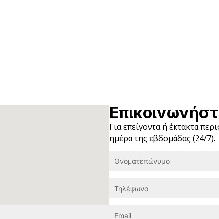
Επικοινωνήστ
Για επείγοντα ή έκτακτα περ
ημέρα της εβδομάδας (24/7).