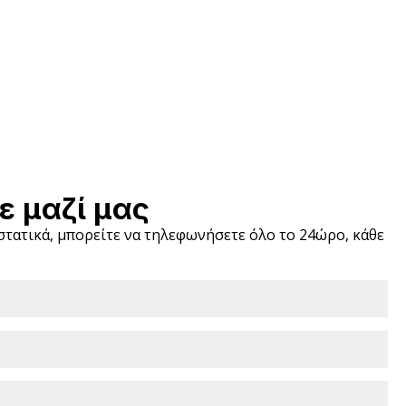
ε μαζί μας
ιστατικά, μπορείτε να τηλεφωνήσετε όλο το 24ώρο, κάθε