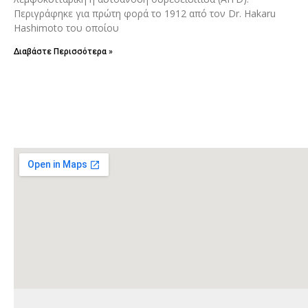
Περιγράφηκε για πρώτη φορά το 1912 από τον Dr. Hakaru
Hashimoto του οποίου
Διαβάστε Περισσότερα »