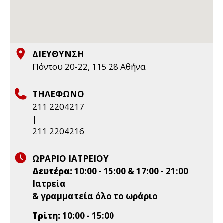
ΔΙΕΥΘΥΝΣΗ
Πόντου 20-22, 115 28 Aθήνα
ΤΗΛΕΦΩΝΟ
211 2204217
|
211 2204216
ΩΡΑΡΙΟ ΙΑΤΡΕΙΟΥ
Δευτέρα:
10:00 - 15:00 & 17:00 - 21:00
Ιατρεία
& γραμματεία όλο το ωράριο
Τρίτη:
10:00 - 15:00