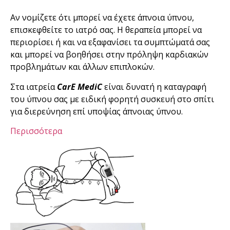
Αν νομίζετε ότι μπορεί να έχετε άπνοια ύπνου,
επισκεφθείτε το ιατρό σας. Η θεραπεία μπορεί να
περιορίσει ή και να εξαφανίσει τα συμπτώματά σας
και μπορεί να βοηθήσει στην πρόληψη καρδιακών
προβλημάτων και άλλων επιπλοκών.
Στα ιατρεία
CarE MediC
είναι δυνατή η καταγραφή
του ύπνου σας με ειδική φορητή συσκευή στο σπίτι
για διερεύνηση επί υποψίας άπνοιας ύπνου.
Περισσότερα