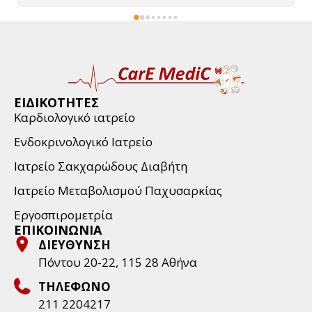
ΕΙΔΙΚΟΤΗΤΕΣ
Καρδιολογικό ιατρείο
Ενδοκρινολογικό Ιατρείο
Ιατρείο Σακχαρώδους Διαβήτη
Ιατρείο Μεταβολισμού Παχυσαρκίας
Εργοσπιρομετρία
ΕΠΙΚΟΙΝΩΝΙΑ
ΔΙΕΥΘΥΝΣΗ
Πόντου 20-22, 115 28 Aθήνα
ΤΗΛΕΦΩΝΟ
211 2204217