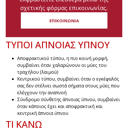
σχετικής φόρμας επικοινωνίας.
ΕΠΙΚΟΙΝΩΝΙΑ
ΤΥΠΟΙ ΑΠΝΟΙΑΣ ΥΠΝΟΥ
Αποφρακτικού τύπου, η πιο κοινή μορφή,
συμβαίνει όταν χαλαρώνουν οι μύες του
τραχήλου (λαιμού)
Κεντρικού τύπου, συμβαίνει όταν ο εγκέφαλός
σας δεν στέλνει σωστά σήματα στους μύες που
ελέγχουν την αναπνοή
Σύνδρομο σύνθετης άπνοιας ύπνου, συμβαίνει
όταν κάποιος έχει και αποφρακτική και
κεντρική άπνοια ύπνου
ΤΙ ΚΑΝΩ