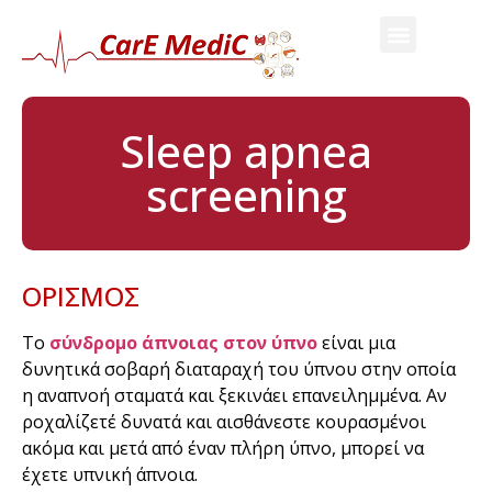
Sleep apnea
screening
ΟΡΙΣΜΟΣ
Το
σύνδρομο άπνοιας στον ύπνο
είναι μια
δυνητικά σοβαρή διαταραχή του ύπνου στην οποία
η αναπνοή σταματά και ξεκινάει επανειλημμένα. Αν
ροχαλίζετέ δυνατά και αισθάνεστε κουρασμένοι
ακόμα και μετά από έναν πλήρη ύπνο, μπορεί να
έχετε υπνική άπνοια.