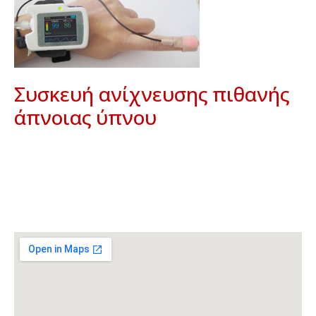
Συσκευή ανίχνευσης πιθανής
άπνοιας ύπνου