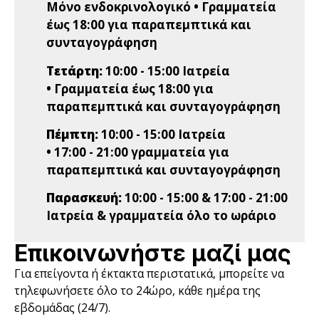
Μόνο ενδοκρινολογικό • Γραμματεία
έως 18:00 για παραπεμπτικά και
συνταγογράφηση
Τετάρτη:
10:00 - 15:00 Ιατρεία
• Γραμματεία έως 18:00 για
παραπεμπτικά και συνταγογράφηση
Πέμπτη:
10:00 - 15:00 Ιατρεία
• 17:00 - 21:00 γραμματεία για
παραπεμπτικά και συνταγογράφηση
Παρασκευή:
10:00 - 15:00 & 17:00 - 21:00
Ιατρεία & γραμματεία όλο το ωράριο
Επικοινωνήστε μαζί μας
Για επείγοντα ή έκτακτα περιστατικά, μπορείτε να
τηλεφωνήσετε όλο το 24ώρο, κάθε ημέρα της
εβδομάδας (24/7).