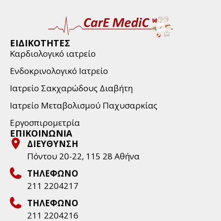
ΕΙΔΙΚΟΤΗΤΕΣ
Καρδιολογικό ιατρείο
Ενδοκρινολογικό Ιατρείο
Ιατρείο Σακχαρώδους Διαβήτη
Ιατρείο Μεταβολισμού Παχυσαρκίας
Εργοσπιρομετρία
ΕΠΙΚΟΙΝΩΝΙΑ
ΔΙΕΥΘΥΝΣΗ
Πόντου 20-22, 115 28 Aθήνα
ΤΗΛΕΦΩΝΟ
211 2204217
ΤΗΛΕΦΩΝΟ
211 2204216