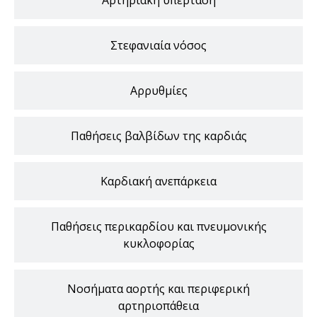
Αρτηριακή υπέρταση
Στεφανιαία νόσος
Αρρυθμίες
Παθήσεις βαλβίδων της καρδιάς
Καρδιακή ανεπάρκεια
Παθήσεις περικαρδίου και πνευμονικής
κυκλοφορίας
Νοσήματα αορτής και περιφερική
αρτηριοπάθεια