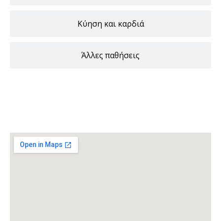
Κύηση και καρδιά
Άλλες παθήσεις