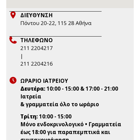
ΔΙΕΥΘΥΝΣΗ
Πόντου 20-22, 115 28 Aθήνα
ΤΗΛΕΦΩΝΟ
211 2204217
|
211 2204216
ΩΡΑΡΙΟ ΙΑΤΡΕΙΟΥ
Δευτέρα:
10:00 - 15:00 & 17:00 - 21:00
Ιατρεία
& γραμματεία όλο το ωράριο
Τρίτη:
10:00 - 15:00
Μόνο ενδοκρινολογικό • Γραμματεία
έως 18:00 για παραπεμπτικά και
συνταγογράφηση