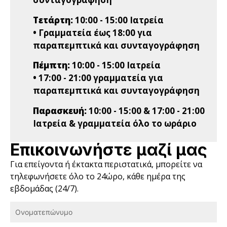
Τετάρτη:
10:00 - 15:00 Ιατρεία
• Γραμματεία έως 18:00 για
παραπεμπτικά και συνταγογράφηση
Πέμπτη:
10:00 - 15:00 Ιατρεία
• 17:00 - 21:00 γραμματεία για
παραπεμπτικά και συνταγογράφηση
Παρασκευή:
10:00 - 15:00 & 17:00 - 21:00
Ιατρεία & γραμματεία όλο το ωράριο
Επικοινωνήστε μαζί μας
Για επείγοντα ή έκτακτα περιστατικά, μπορείτε να
τηλεφωνήσετε όλο το 24ώρο, κάθε ημέρα της
εβδομάδας (24/7).