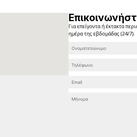
Επικοινωνήστ
Για επείγοντα ή έκτακτα περ
ημέρα της εβδομάδας (24/7).