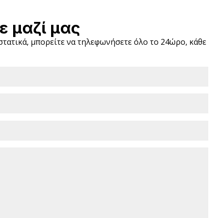
ε μαζί μας
ιστατικά, μπορείτε να τηλεφωνήσετε όλο το 24ώρο, κάθε