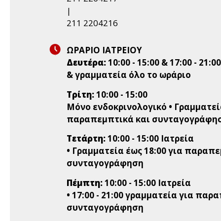
|
211 2204216
ΩΡΑΡΙΟ ΙΑΤΡΕΙΟΥ
Δευτέρα:
10:00 - 15:00 & 17:00 - 21:0
& γραμματεία όλο το ωράριο
Τρίτη:
10:00 - 15:00
Μόνο ενδοκρινολογικό • Γραμματεία
παραπεμπτικά και συνταγογράφη
Τετάρτη:
10:00 - 15:00 Ιατρεία
• Γραμματεία έως 18:00 για παραπ
συνταγογράφηση
Πέμπτη:
10:00 - 15:00 Ιατρεία
• 17:00 - 21:00 γραμματεία για παρ
συνταγογράφηση