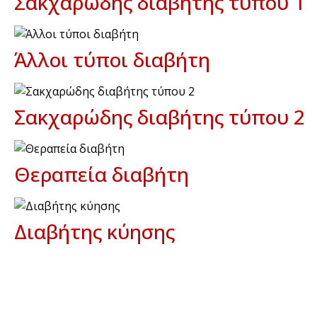
Σακχαρώδης διαβήτης τύπου 1
Άλλοι τύποι διαβήτη
Σακχαρώδης διαβήτης τύπου 2
Θεραπεία διαβήτη
Διαβήτης κύησης