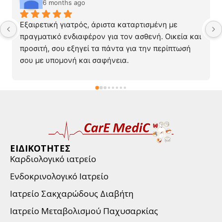
6 months ago
Εξαιρετική γιατρός, άριστα καταρτισμένη με 
πραγματικό ενδιαφέρον για τον ασθενή. Οικεία και 
προσιτή, σου εξηγεί τα πάντα για την περίπτωσή 
σου με υπομονή και σαφήνεια.
ΕΙΔΙΚΟΤΗΤΕΣ
Καρδιολογικό ιατρείο
Ενδοκρινολογικό Ιατρείο
Ιατρείο Σακχαρώδους Διαβήτη
Ιατρείο Μεταβολισμού Παχυσαρκίας