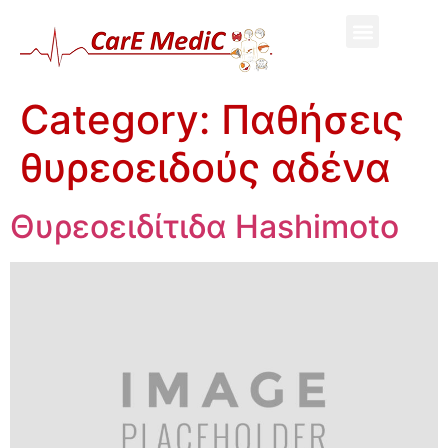
Category:
Παθήσεις
θυρεοειδούς αδένα
Θυρεοειδίτιδα Hashimoto