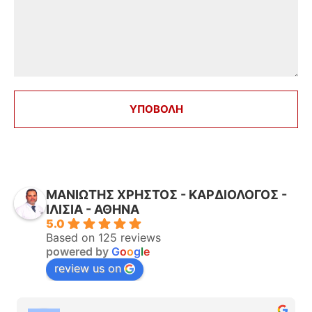
ΜΑΝΙΩΤΗΣ ΧΡΗΣΤΟΣ - ΚΑΡΔΙΟΛΟΓΟΣ -
ΙΛΙΣΙΑ - ΑΘΗΝΑ
5.0
Based on 125 reviews
powered by
G
o
o
g
l
e
review us on