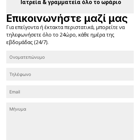
Ιατρεία & γραμματεία όλο το ωράριο
Επικοινωνήστε μαζί μας
Για επείγοντα ή έκτακτα περιστατικά, μπορείτε να
τηλεφωνήσετε όλο το 24ώρο, κάθε ημέρα της
εβδομάδας (24/7).