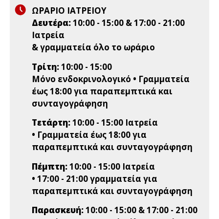
ΩΡΑΡΙΟ ΙΑΤΡΕΙΟΥ
Δευτέρα:
10:00 - 15:00 & 17:00 - 21:00
Ιατρεία
& γραμματεία όλο το ωράριο
Τρίτη:
10:00 - 15:00
Μόνο ενδοκρινολογικό • Γραμματεία
έως 18:00 για παραπεμπτικά και
συνταγογράφηση
Τετάρτη:
10:00 - 15:00 Ιατρεία
• Γραμματεία έως 18:00 για
παραπεμπτικά και συνταγογράφηση
Πέμπτη:
10:00 - 15:00 Ιατρεία
• 17:00 - 21:00 γραμματεία για
παραπεμπτικά και συνταγογράφηση
Παρασκευή:
10:00 - 15:00 & 17:00 - 21:00