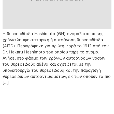
Η θυρεοειδίτιδα Hashimoto (ΘΗ) ονομάζεται επίσης
χρόνια λεμφοκυτταρική ή αυτοάνοση θυρεοειδίτιδα
(AITD). Περιγράφηκε για πρώτη φορά το 1912 από τον
Dr. Hakaru Hashimoto του οποίου πήρε το όνομα.
Ανήκει στο φάσμα των χρόνιων αυτοάνοσων νόσων
του θυρεοειδούς αδένα και σχετίζεται με την
υπολειτουργία του θυρεοειδούς και την παραγωγή
θυρεοειδικών αυτοαντισωμάτων, εκ των οποίων τα πιο
[…]