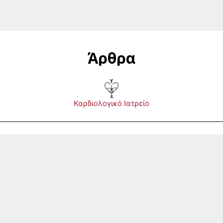
Άρθρα
Καρδιολογικό Ιατρείο