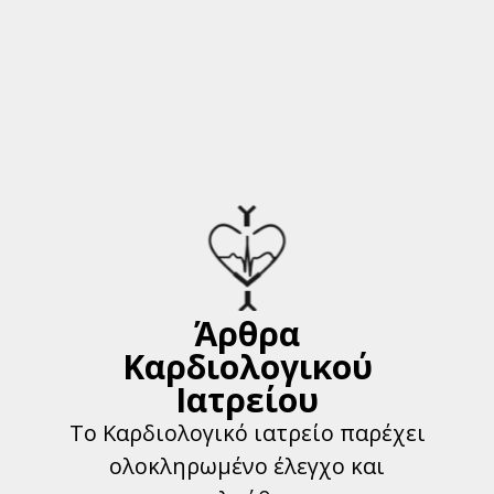
Άρθρα
Καρδιολογικού
Ιατρείου
Το Καρδιολογικό ιατρείο παρέχει
ολοκληρωμένο έλεγχο και