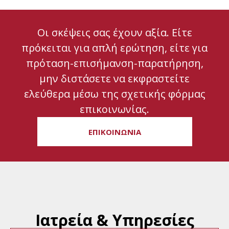
Οι σκέψεις σας έχουν αξία. Είτε
πρόκειται για απλή ερώτηση, είτε για
πρόταση-επισήμανση-παρατήρηση,
μην διστάσετε να εκφραστείτε
ελεύθερα μέσω της σχετικής φόρμας
επικοινωνίας.
ΕΠΙΚΟΙΝΩΝΙΑ
Ιατρεία & Υπηρεσίες