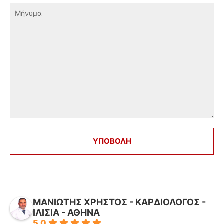
ΜΑΝΙΩΤΗΣ ΧΡΗΣΤΟΣ - ΚΑΡΔΙΟΛΟΓΟΣ -
ΙΛΙΣΙΑ - ΑΘΗΝΑ
5.0