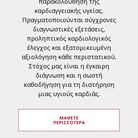
παρακολούθηση της
καρδιαγγειακής υγείας.
Πραγματοποιούνται σύγχρονες
διαγνωστικές εξετάσεις,
προληπτικός καρδιολογικός
έλεγχος και εξατομικευμένη
αξιολόγηση κάθε περιστατικού.
Στόχος μας είναι η έγκαιρη
διάγνωση και η σωστή
καθοδήγηση για τη διατήρηση
μιας υγιούς καρδιάς.
ΜΑΘΕΤΕ
ΠΕΡΙΣΣΟΤΕΡΑ