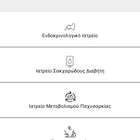
Ενδοκρινολογικό Ιατρείο
Ιατρείο Σακχαρώδους Διαβήτη
Ιατρείο Μεταβολισμού Παχυσαρκίας