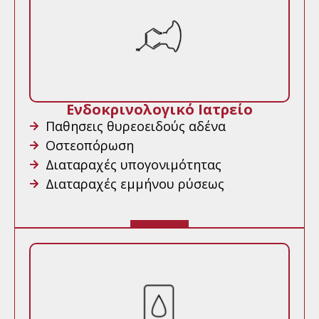
Ενδοκρινολογικό Ιατρείο
Παθησεις θυρεοειδούς αδένα
Οστεοπόρωση
Διαταραχές υπογονιμότητας
Διαταραχές εμμήνου ρύσεως