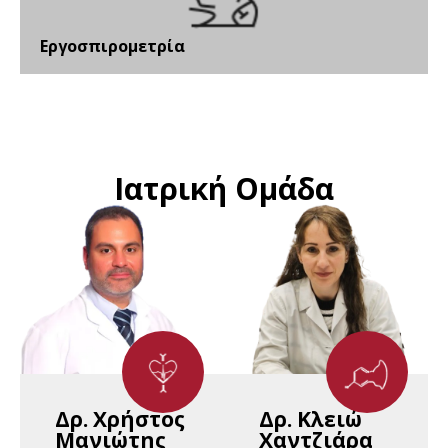
Εργοσπιρομετρία
Ιατρική Ομάδα
Δρ. Χρήστος
Δρ. Κλειώ
Μανιώτης
Χαντζιάρα