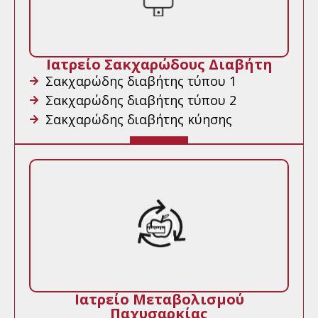
Ιατρείο Σακχαρώδους Διαβήτη
Σακχαρώδης διαβήτης τύπου 1
Σακχαρώδης διαβήτης τύπου 2
Σακχαρώδης διαβήτης κύησης
Ιατρείο Μεταβολισμού
Παχυσαρκίας