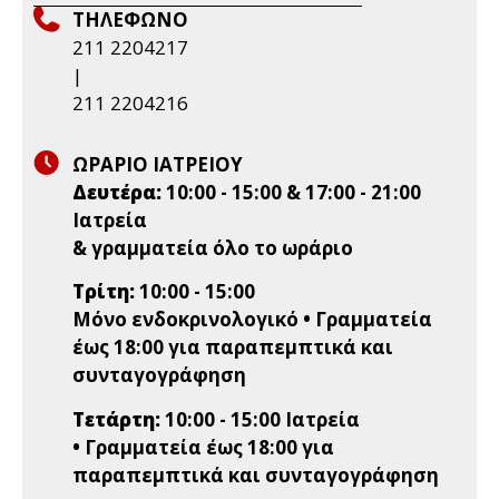
ΤΗΛΕΦΩΝΟ
211 2204217
|
211 2204216
ΩΡΑΡΙΟ ΙΑΤΡΕΙΟΥ
Δευτέρα:
10:00 - 15:00 & 17:00 - 21:00
Ιατρεία
& γραμματεία όλο το ωράριο
Τρίτη:
10:00 - 15:00
Μόνο ενδοκρινολογικό • Γραμματεία
έως 18:00 για παραπεμπτικά και
συνταγογράφηση
Τετάρτη:
10:00 - 15:00 Ιατρεία
• Γραμματεία έως 18:00 για
παραπεμπτικά και συνταγογράφηση