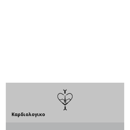
Καρδιολογικο