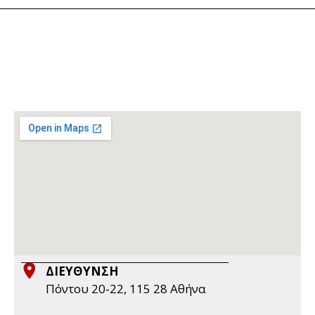
ΔΙΕΥΘΥΝΣΗ
Πόντου 20-22, 115 28 Aθήνα