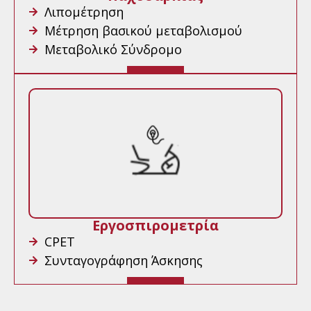
Λιπομέτρηση
Μέτρηση βασικού μεταβολισμού
Μεταβολικό Σύνδρομο
Εργοσπιρομετρία
CPET
Συνταγογράφηση Άσκησης