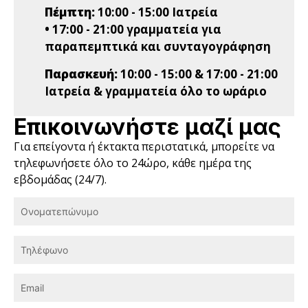
Πέμπτη:
10:00 - 15:00 Ιατρεία
• 17:00 - 21:00 γραμματεία για
παραπεμπτικά και συνταγογράφηση
Παρασκευή:
10:00 - 15:00 & 17:00 - 21:00
Ιατρεία & γραμματεία όλο το ωράριο
Επικοινωνήστε μαζί μας
Για επείγοντα ή έκτακτα περιστατικά, μπορείτε να
τηλεφωνήσετε όλο το 24ώρο, κάθε ημέρα της
εβδομάδας (24/7).