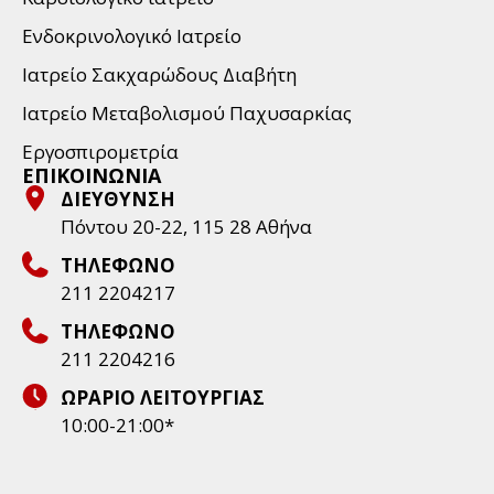
Ενδοκρινολογικό Ιατρείο
Ιατρείο Σακχαρώδους Διαβήτη
Ιατρείο Μεταβολισμού Παχυσαρκίας
Εργοσπιρομετρία
ΕΠΙΚΟΙΝΩΝΙΑ
ΔΙΕΥΘΥΝΣΗ
Πόντου 20-22, 115 28 Aθήνα
ΤΗΛΕΦΩΝΟ
211 2204217
ΤΗΛΕΦΩΝΟ
211 2204216
ΩΡΑΡΙΟ ΛΕΙΤΟΥΡΓΙΑΣ
10:00-21:00*