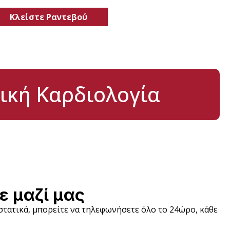
Κλείστε Ραντεβού
ική Καρδιολογία
ε μαζί μας
ιστατικά, μπορείτε να τηλεφωνήσετε όλο το 24ώρο, κάθε