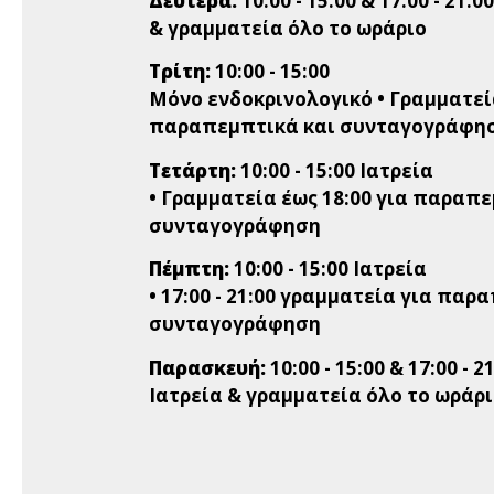
Δευτέρα:
10:00 - 15:00 & 17:00 - 21:0
& γραμματεία όλο το ωράριο
Τρίτη:
10:00 - 15:00
Μόνο ενδοκρινολογικό • Γραμματεία
παραπεμπτικά και συνταγογράφη
Τετάρτη:
10:00 - 15:00 Ιατρεία
• Γραμματεία έως 18:00 για παραπ
συνταγογράφηση
Πέμπτη:
10:00 - 15:00 Ιατρεία
• 17:00 - 21:00 γραμματεία για παρ
συνταγογράφηση
Παρασκευή:
10:00 - 15:00 & 17:00 - 2
Ιατρεία & γραμματεία όλο το ωράρ