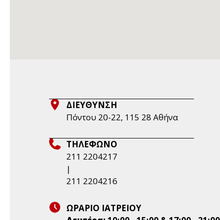
ΔΙΕΥΘΥΝΣΗ
Πόντου 20-22, 115 28 Aθήνα
ΤΗΛΕΦΩΝΟ
211 2204217
|
211 2204216
ΩΡΑΡΙΟ ΙΑΤΡΕΙΟΥ